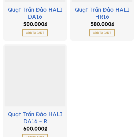
Quạt Trần Đảo HALI
Quạt Trần Đảo HALI
DA16
HR16
500.000
₫
580.000
₫
ADD TO CART
ADD TO CART
Quạt Trần Đảo HALI
DA16 – R
600.000
₫