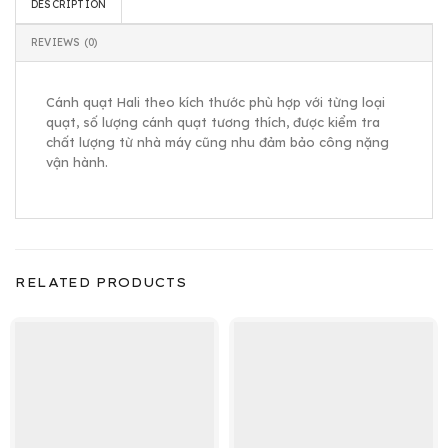
DESCRIPTION
REVIEWS (0)
Cánh quạt Hali theo kích thước phù hợp với từng loại
quạt, số lượng cánh quạt tương thích, được kiểm tra
chất lượng từ nhà máy cũng nhu đảm bảo công nặng
vận hành.
RELATED PRODUCTS